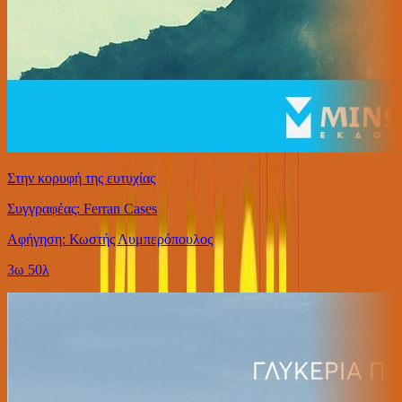
Στην κορυφή της ευτυχίας
Συγγραφέας: Ferran Cases
Αφήγηση: Κωστής Λυμπερόπουλος
3ω 50λ