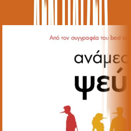
Παρόμοιες Επιλογές