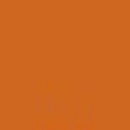
Μετάβαση στο κύριο περιεχόμενο