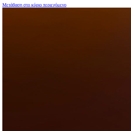
Μετάβαση στο κύριο περιεχόμενο