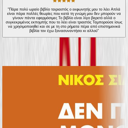
"Πάρα πολύ ωραίο βιβλίο ταιριαστός ο εκφωνητής μου το λέει Απλά
είναι πάρα πολλές θεωρίες που κατά τη γνώμη μου δεν μπορούν να
γίνουν πάντα εφαρμόσιμες Το βιβλίο είναι λίγο βαρετό αλλά ο
συγκεκριμένος εκπομπής που το λέει είναι τριαστός Ταμπορούσε ίσως
να χρησιμοποιηθεί και σε με τη στο ρήματα πέρα από επιστημονικά
βιβλία τον έχω ξανασυναντήσει κι αλλού"
Ίδιος συγγραφέας