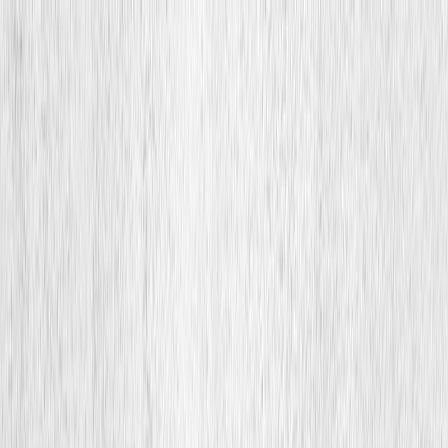
Μετάβαση στο κύριο περιεχόμενο