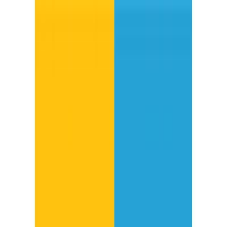
Μετάβαση στο κύριο περιεχόμενο