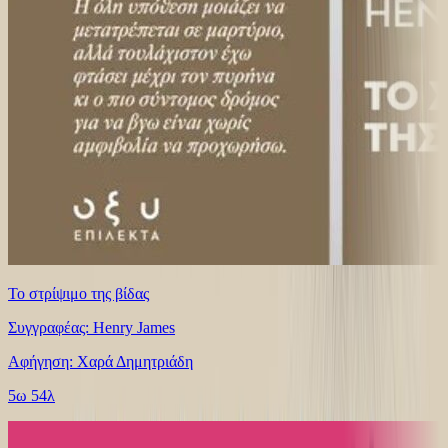
Το στρίψιμο της βίδας
Συγγραφέας: Henry James
Αφήγηση: Χαρά Δημητριάδη
5ω 54λ