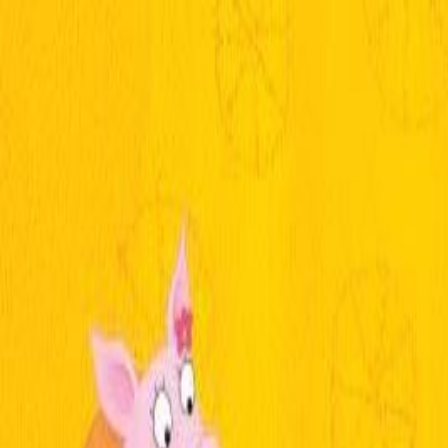
Μετάβαση στο κύριο περιεχόμενο