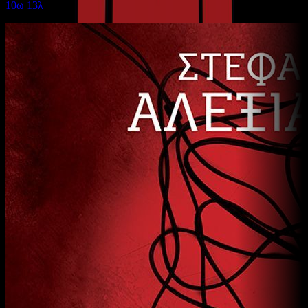
10ω 13λ