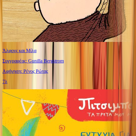
Άλφονς και Μίλα
Συγγραφέας: Gunilla Bergstrom
Αφήγηση: Ρένος Ρώτας
7λ