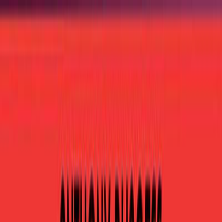
Μετάβαση στο κύριο περιεχόμενο