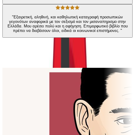
"Εξαιρετική, αληθινή, και καθηλωτική καταγραφή προσωπικών
γεγονότων αναφορικά με τον σεξισμό και τον μισαναπηρισμο στην
Ελλάδα. Μου αρέσει πολύ και η αφήγηση. Επιμορφωτικό βιβλίο που
πρέπει να διαβάσουν όλοι, ειδικά οι κοινωνικοί επιστήμονες. "
Παρόμοιες επιλογές