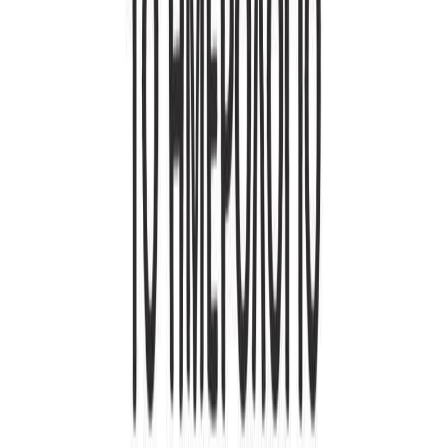
Κατάλληλο
Ενηλίκων