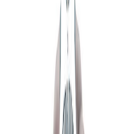
Κατάλληλο
Ενηλίκων