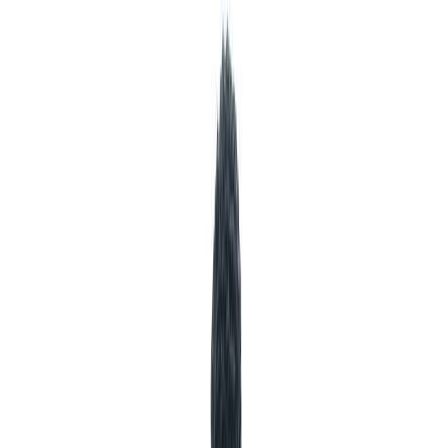
Κατάλληλο
Ενηλίκων