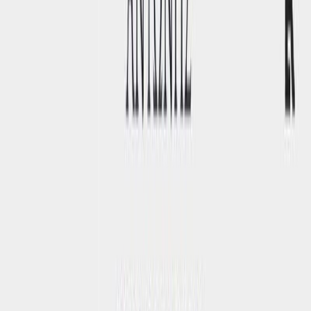
Κατάλληλο
Ενηλίκων