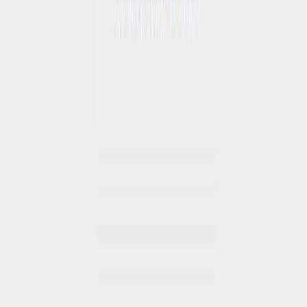
Κατάλληλο
Ενηλίκων