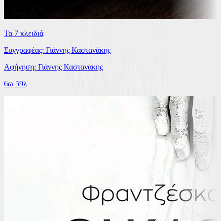
Τα 7 κλειδιά
Συγγραφέας: Γιάννης Καστανάκης
Αφήγηση: Γιάννης Καστανάκης
6ω 59λ