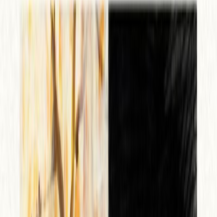
Κατάλληλο
Ενηλίκων