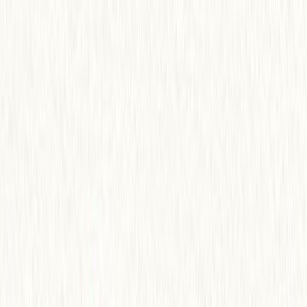
Μετάβαση στο κύριο περιεχόμενο