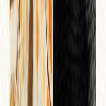
Κατάλληλο
Ενηλίκων