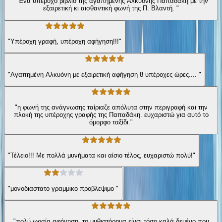
" Ένα υπέροχο βιβλίο της αγαπημένης Αλκυόνης Παπαδάκη με την
εξαιρετική κι αισθαντική φωνή της Π. Βλαντή. "
"Υπέροχη γραφή, υπέροχη αφήγηση!!!"
"Αγαπημένη Αλκυόνη με εξαιρετική αφήγηση 8 υπέροχες ώρες.... "
"η φωνή της ανάγνωσης ταίριαζε απόλυτα στην περιγραφή και την
πλοκή της υπέροχης γραφής της Παπαδάκη. ευχαριστώ για αυτό το
όμορφο ταξίδι."
"Τέλειο!!! Με πολλά μυνήματα και αίσιο τέλος, ευχαριστώ πολύ!"
"μονοδιαστατο γραμμικο προβλεψιμο "
"πολύ ωραία αφήγηση. το μυθιστόρημα είναι τόσο καλά δεμένο που