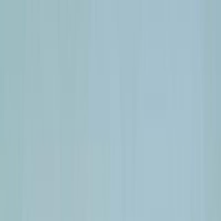
Μετάβαση στο κύριο περιεχόμενο