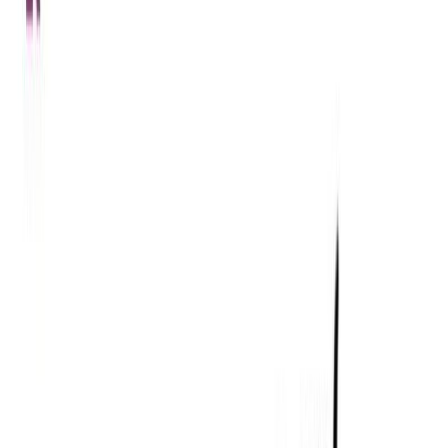
Κατάλληλο
Ενηλίκων