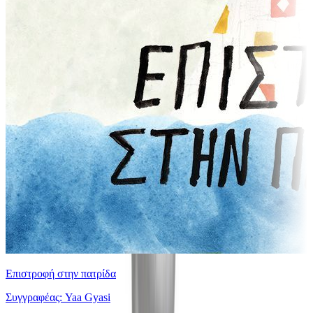
Επιστροφή στην πατρίδα
Συγγραφέας: Yaa Gyasi