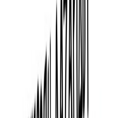
Κατάλληλο
Ενηλίκων