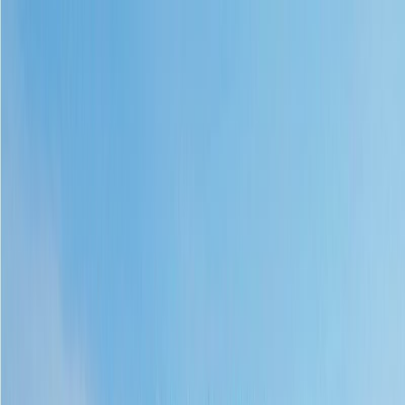
Μετάβαση στο κύριο περιεχόμενο