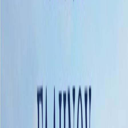
Κατάλληλο
Ενηλίκων