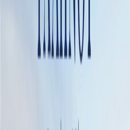
Κατάλληλο
Ενηλίκων