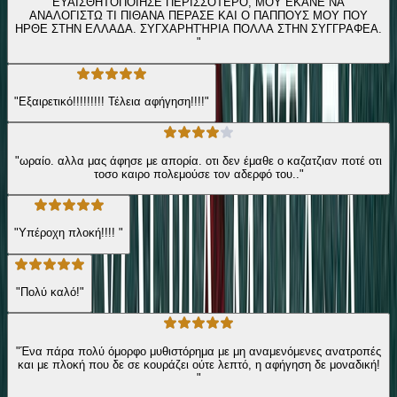
ΕΥΑΙΣΘΗΤΟΠΟΙΗΣΕ ΠΕΡΙΣΣΌΤΕΡΟ, ΜΟΥ ΕΚΑΝΕ ΝΑ
ΑΝΑΛΟΓΙΣΤΩ ΤΙ ΠΙΘΑΝΑ ΠΕΡΑΣΕ ΚΑΙ Ο ΠΑΠΠΟΥΣ ΜΟΥ ΠΟΥ
ΗΡΘΕ ΣΤΗΝ ΕΛΛΑΔΑ. ΣΥΓΧΑΡΗΤΉΡΙΑ ΠΟΛΛΑ ΣΤΗΝ ΣΥΓΓΡΑΦΕΑ.
"
"Εξαιρετικό!!!!!!!!! Τέλεια αφήγηση!!!!"
"ωραίο. αλλα μας άφησε με απορία. οτι δεν έμαθε ο καζατζιαν ποτέ οτι
τοσο καιρο πολεμούσε τον αδερφό του.."
"Υπέροχη πλοκή!!!! "
"Πολύ καλό!"
"Ένα πάρα πολύ όμορφο μυθιστόρημα με μη αναμενόμενες ανατροπές
και με πλοκή που δε σε κουράζει ούτε λεπτό, η αφήγηση δε μοναδική!
"