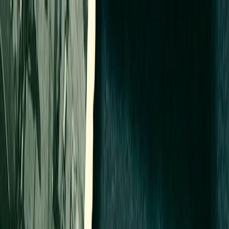
Μετάβαση στο κύριο περιεχόμενο