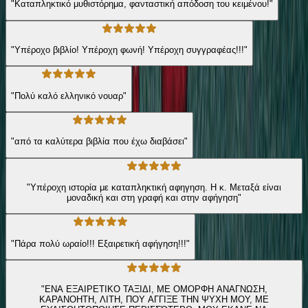
"Καταπληκτικό μυθιστόρημα, φανταστική απόδοση του κειμένου!"
"Υπέροχο βιβλίο! Υπέροχη φωνή! Υπέροχη συγγραφέας!!!"
"Πολύ καλό ελληνικό νουαρ"
"από τα καλύτερα βιβλία που έχω διαβάσει"
"Υπέροχη ιστορία με καταπληκτική αφηγηση. Η κ. Μεταξά είναι
μοναδική και στη γραφή και στην αφήγηση"
"Πάρα πολύ ωραίο!!! Εξαιρετική αφήγηση!!!"
"ΕΝΑ ΕΞΑΙΡΕΤΙΚΟ ΤΑΞΙΔΙ, ΜΕ ΟΜΟΡΦΗ ΑΝΑΓΝΩΣΗ,
ΚΑΡΑΝΟΗΤΗ, ΛΙΤΗ, ΠΟΥ ΑΓΓΙΞΕ ΤΗΝ ΨΥΧΗ ΜΟΥ, ΜΕ