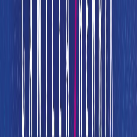
Κατάλληλο
Ενηλίκων