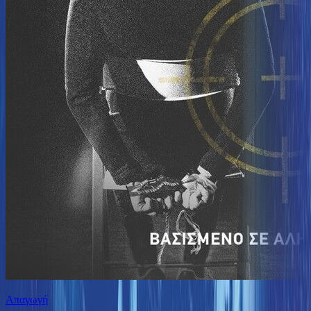
Απαγωγή