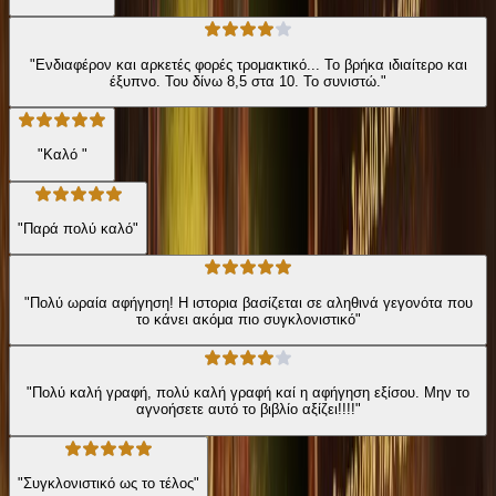
"Ενδιαφέρον και αρκετές φορές τρομακτικό... Το βρήκα ιδιαίτερο και
έξυπνο. Του δίνω 8,5 στα 10. Το συνιστώ."
"Καλό "
"Παρά πολύ καλό"
"Πολύ ωραία αφήγηση! Η ιστορια βασίζεται σε αληθινά γεγονότα που
το κάνει ακόμα πιο συγκλονιστικό"
"Πολύ καλή γραφή, πολύ καλή γραφή καί η αφήγηση εξίσου. Μην το
αγνοήσετε αυτό το βιβλίο αξίζει!!!!"
"Συγκλονιστικό ως το τέλος"