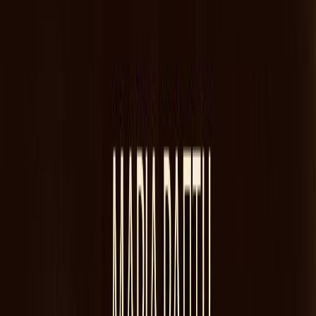
Κατάλληλο
Ενηλίκων