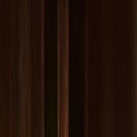
Κατάλληλο
Ενηλίκων