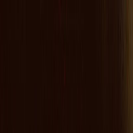
Μετάβαση στο κύριο περιεχόμενο