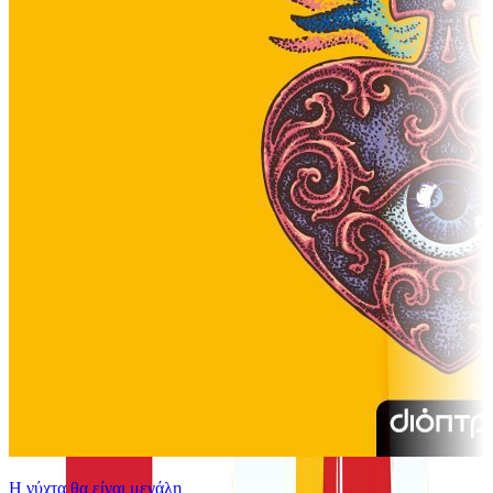
Η νύχτα θα είναι μεγάλη