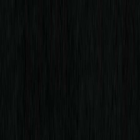
Μετάβαση στο κύριο περιεχόμενο