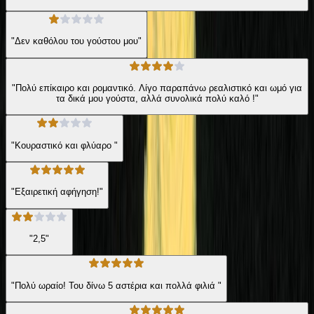
"Δεν καθόλου του γούστου μου"
"Πολύ επίκαιρο και ρομαντικό. Λίγο παραπάνω ρεαλιστικό και ωμό για
τα δικά μου γούστα, αλλά συνολικά πολύ καλό !"
"Κουραστικό και φλύαρο "
"Εξαιρετική αφήγηση!"
"2,5"
"Πολύ ωραίο! Του δίνω 5 αστέρια και πολλά φιλιά "