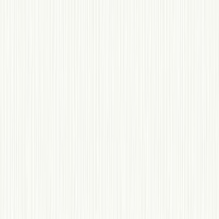
Μετάβαση στο κύριο περιεχόμενο