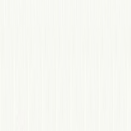
Κατάλληλο
Ενηλίκων