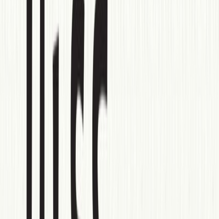
Κατάλληλο
Ενηλίκων