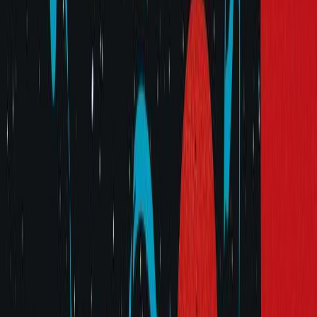
Κατάλληλο
Ενηλίκων