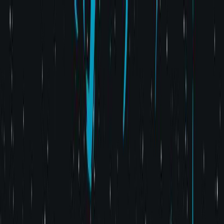
Μετάβαση στο κύριο περιεχόμενο