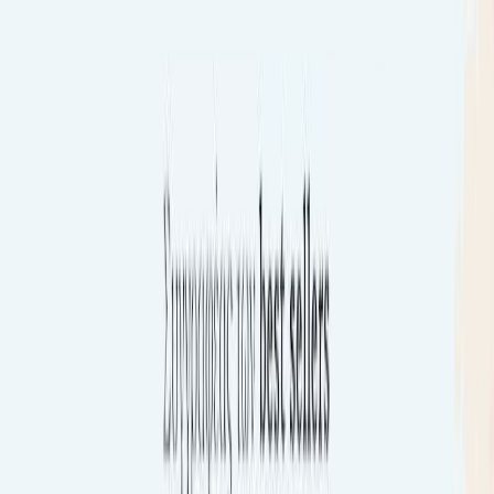
Κατάλληλο
Ενηλίκων