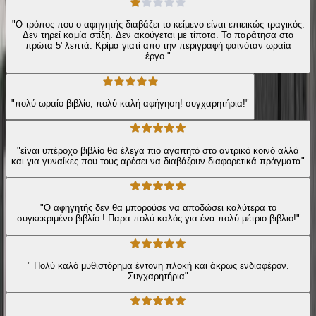
"Ο τρόπος που ο αφηγητής διαβάζει το κείμενο είναι επιεικώς τραγικός.
Δεν τηρεί καμία στίξη. Δεν ακούγεται με τίποτα. Το παράτησα στα
πρώτα 5' λεπτά. Κρίμα γιατί απο την περιγραφή φαινόταν ωραία
έργο."
"πολύ ωραίο βιβλίο, πολύ καλή αφήγηση! συγχαρητήρια!"
"είναι υπέροχο βιβλίο θα έλεγα πιο αγαπητό στο αντρικό κοινό αλλά
και για γυναίκες που τους αρέσει να διαβάζουν διαφορετικά πράγματα"
"Ο αφηγητής δεν θα μπορούσε να αποδώσει καλύτερα το
συγκεκριμένο βιβλίο ! Παρα πολύ καλός για ένα πολύ μέτριο βιβλιο!"
" Πολύ καλό μυθιστόρημα έντονη πλοκή και άκρως ενδιαφέρον.
Συγχαρητήρια"