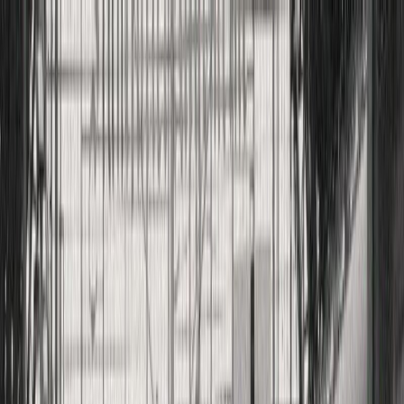
Μετάβαση στο κύριο περιεχόμενο