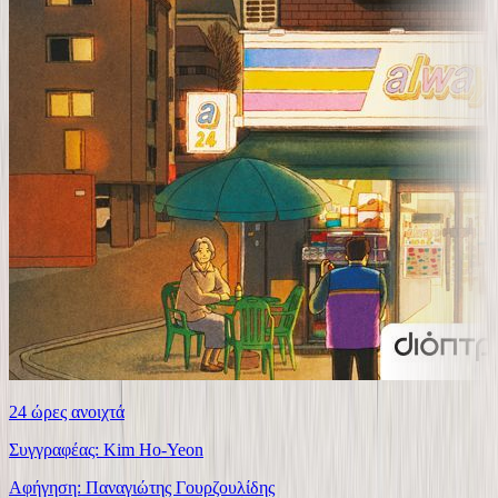
24 ώρες ανοιχτά
Συγγραφέας: Kim Ho-Yeon
Αφήγηση: Παναγιώτης Γουρζουλίδης