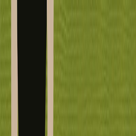
Μετάβαση στο κύριο περιεχόμενο