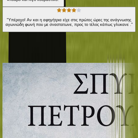
"Υπέροχο! Αν και η αφηγήτρια είχε στις πρώτες ώρες της ανάγνωσης
αγωνιώδη φωνή που με σναστατωνε, προς το τέλος κάπως γλυκανε ."
Παρόμοιες επιλογές