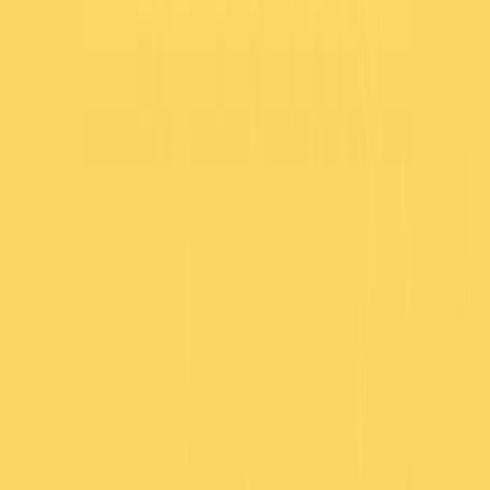
Μετάβαση στο κύριο περιεχόμενο