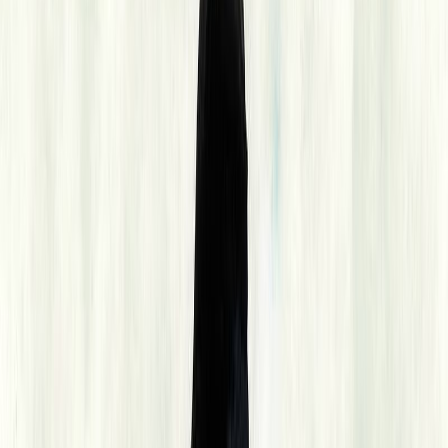
Κατάλληλο
Ενηλίκων