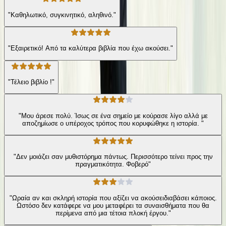
"Καθηλωτικό, συγκινητικό, αληθινό."
"Εξαιρετικό! Από τα καλύτερα βιβλία που έχω ακούσει."
"Τέλειο βιβλίο !"
"Μου άρεσε πολύ. Ίσως σε ένα σημείο με κούρασε λίγο αλλά με
αποζημίωσε ο υπέροχος τρόπος που κορυφώθηκε η ιστορία. "
"Δεν μοιάζει σαν μυθιστόρημα πάντως. Περισσότερο τείνει προς την
πραγματικότητα. Φοβερό"
"Ωραία αν και σκληρή ιστορία που αξίζει να ακούσειδιαβάσει κάποιος.
Ωστόσο δεν κατάφερε να μου μεταφέρει τα συναισθήματα που θα
περίμενα από μια τέτοια πλοκή έργου."