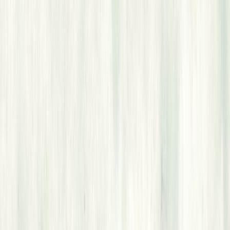
Μετάβαση στο κύριο περιεχόμενο