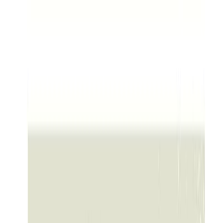
Μετάβαση στο κύριο περιεχόμενο