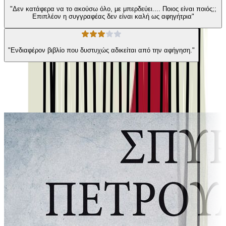
"Δεν κατάφερα να το ακούσω όλο, με μπερδεύει.... Ποιος είναι ποιός;;
Επιπλέον η συγγραφέας δεν είναι καλή ως αφηγήτρια"
"Ενδιαφέρον βιβλίο που δυστυχώς αδικείται από την αφήγηση."
Παρόμοιες επιλογές