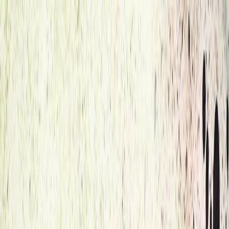
Μετάβαση στο κύριο περιεχόμενο