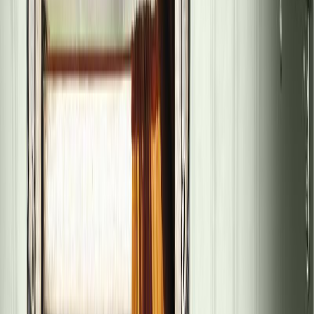
Κατάλληλο
Ενηλίκων