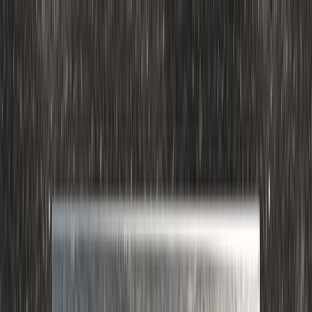
Μετάβαση στο κύριο περιεχόμενο