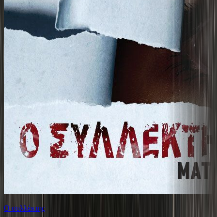
Ο συλλέκτης