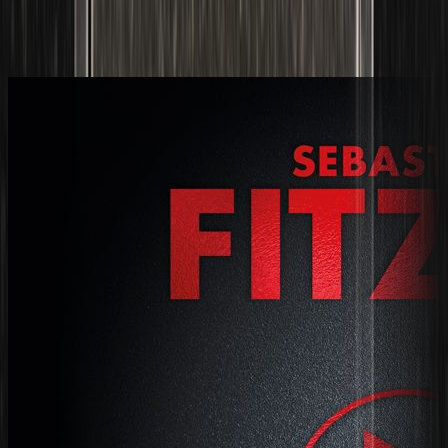
Ίδιος συγγραφέας