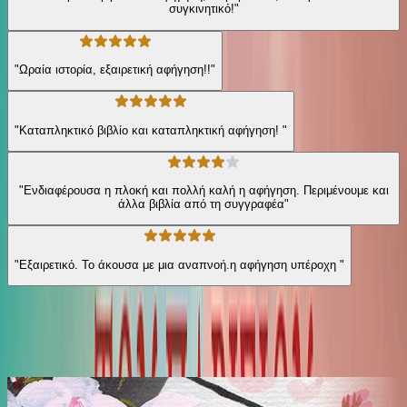
συγκινητικό!"
"Ωραία ιστορία, εξαιρετική αφήγηση!!"
"Καταπληκτικό βιβλίο και καταπληκτική αφήγηση! "
"Ενδιαφέρουσα η πλοκή και πολλή καλή η αφήγηση. Περιμένουμε και
άλλα βιβλία από τη συγγραφέα"
"Εξαιρετικό. Το άκουσα με μια αναπνοή.η αφήγηση υπέροχη "
Ίδιος Αφηγητής