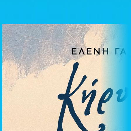
Παρόμοιες επιλογές