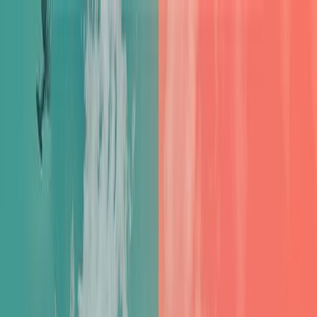
Μετάβαση στο κύριο περιεχόμενο