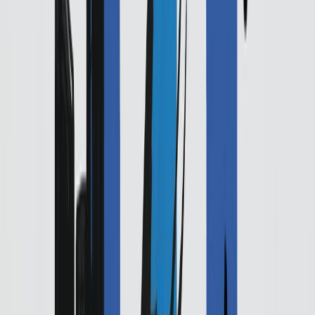
Κατάλληλο
Ενηλίκων