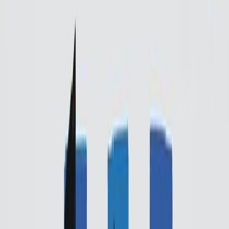
Κατάλληλο
Ενηλίκων