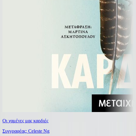
Οι χαμένες μας καρδιές
Συγγραφέας: Celeste Ng