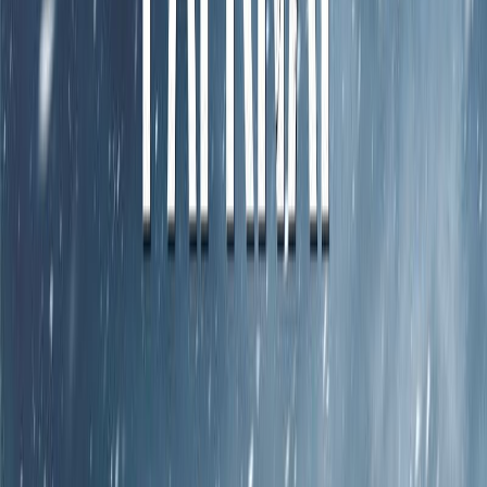
Κατάλληλο
Ενηλίκων