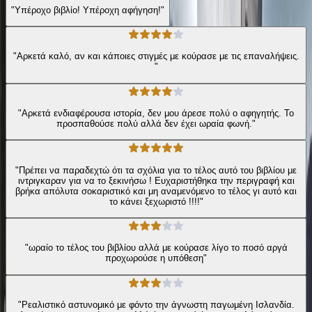
"Υπέροχο βιβλίο! Υπέροχη αφήγηση!"
"Αρκετά καλό, αν και κάποιες στιγμές με κούρασε με τις επαναλήψεις.
"
"Αρκετά ενδιαφέρουσα ιστορία, δεν μου άρεσε πολύ ο αφηγητής. Το
προσπαθούσε πολύ αλλά δεν έχει ωραία φωνή."
"Πρέπει να παραδεχτώ ότι τα σχόλια για το τέλος αυτό του βιβλίου με
ιντριγκαραν για να το ξεκινήσω ! Ευχαριστήθηκα την περιγραφή και
βρήκα απόλυτα σοκαριστικό και μη αναμενόμενο το τέλος γι αυτό και
το κάνει ξεχωριστό !!!!"
"ωραίο το τέλος του βιβλίου αλλά με κούρασε λίγο το ποσό αργά
προχωρούσε η υπόθεση"
"Ρεαλιστικό αστυνομικό με φόντο την άγνωστη παγωμένη Ισλανδία.