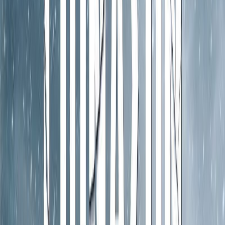
Κατάλληλο
Ενηλίκων