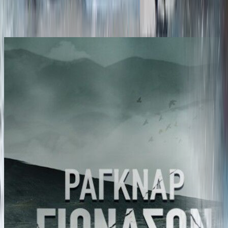
Ίδιος συγγραφέας