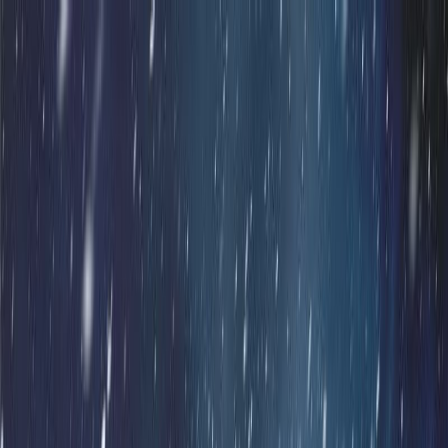
Μετάβαση στο κύριο περιεχόμενο