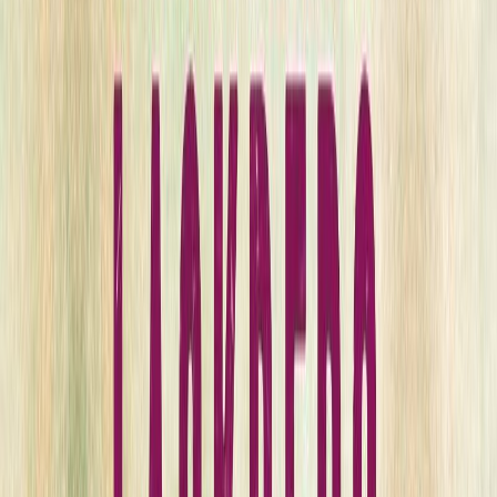
Κατάλληλο
Ενηλίκων