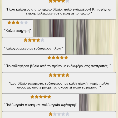
"Πολύ καλύτερο απ' το πρώτο βιβλίο, πολύ ενδιαφέρον! Κ η αφήγηση
επίσης βελτιωμένη σε σχέση με το πρώτο."
"Χαλια αφήγηση"
"Καλόγραμμένο με ενδιαφέρον πλοκή"
"Πιο ενδιαφέρον βιβλίο από το πρώτο με ενδιαφέρουσες ανατροπές!!"
"Ένα βιβλίο ευχάριστο, ενδιαφέρον, με καλή πλοκή, χωρίς πολλά
ονόματα, οπότε μπορεί να ακουστεί πολύ ευχάριστα.."
"Πολύ ωραία πλοκή και πολύ ωραία αφήγηση!"