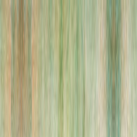
Μετάβαση στο κύριο περιεχόμενο