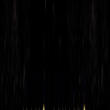
Μετάβαση στο κύριο περιεχόμενο