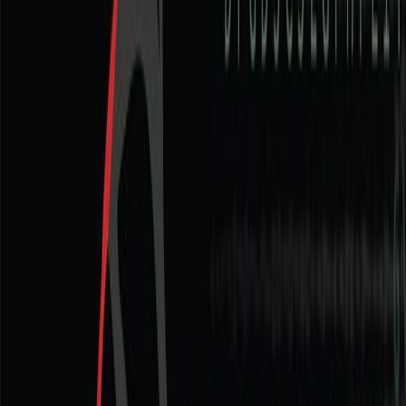
Κατάλληλο
Ενηλίκων