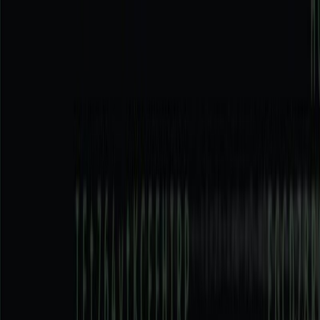
Μετάβαση στο κύριο περιεχόμενο