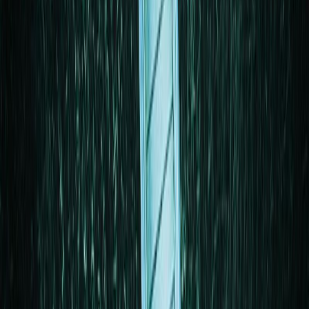
Κατάλληλο
Ενηλίκων