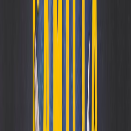
Κατάλληλο
Ενηλίκων