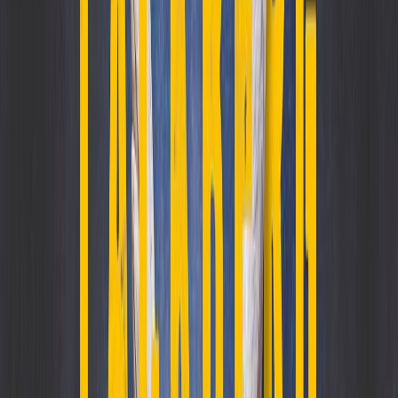
Κατάλληλο
Ενηλίκων