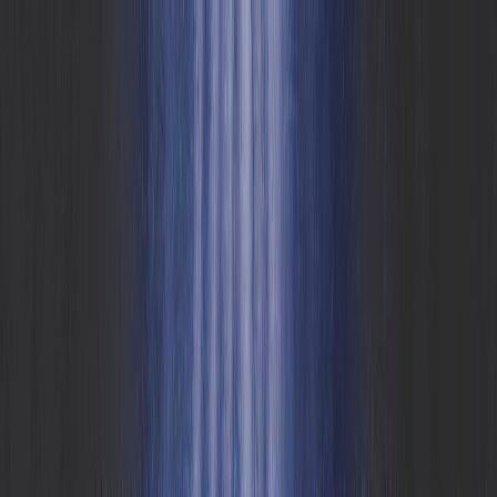
Μετάβαση στο κύριο περιεχόμενο