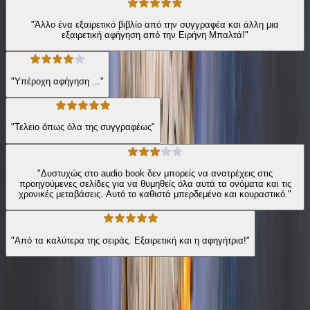
"Άλλο ένα εξαιρετικό βιβλίο από την συγγραφέα και άλλη μια
εξαιρετική αφήγηση από την Ειρήνη Μπαλτά!"
"Υπέροχη αφήγηση ..."
"Τελειο όπως όλα της συγγραφέως"
"Δυστυχώς στο audio book δεν μπορείς να ανατρέχεις στις
προηγούμενες σελίδες για να θυμηθείς όλα αυτά τα ονόματα και τις
χρονικές μεταβάσεις. Αυτό το καθιστά μπερδεμένο και κουραστικό."
"Από τα καλύτερα της σειράς. Εξαιρετική και η αφηγήτρια!"
Από την ίδια σειρά