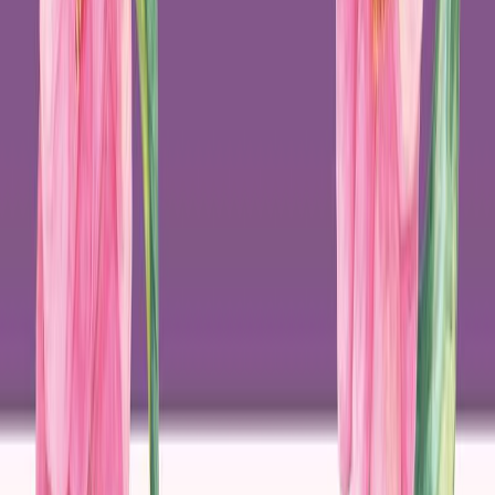
Κατάλληλο
Ενηλίκων