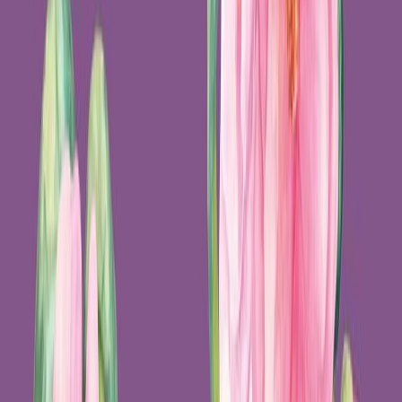
Κατάλληλο
Ενηλίκων