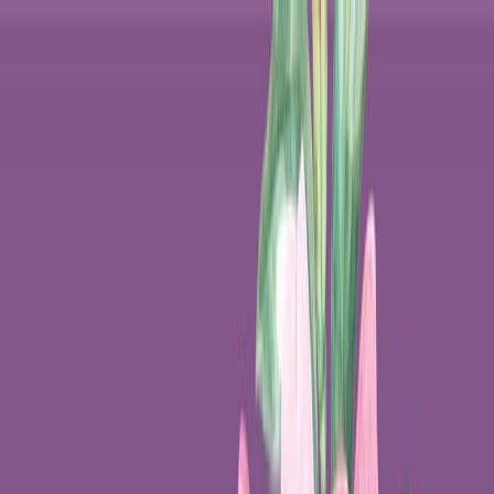
Μετάβαση στο κύριο περιεχόμενο