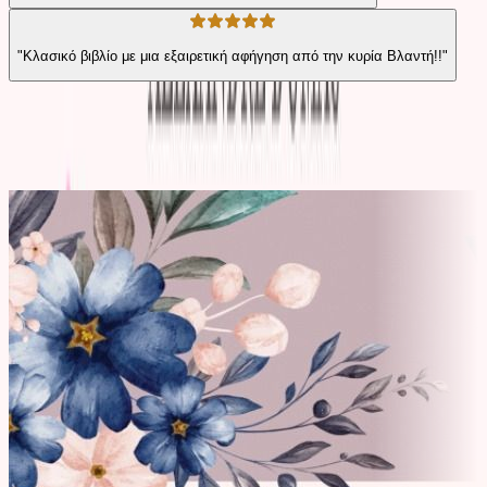
"Κλασικό βιβλίο με μια εξαιρετική αφήγηση από την κυρία Βλαντή!!"
Από την ίδια σειρά