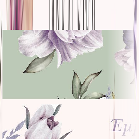
Ίδιος συγγραφέας