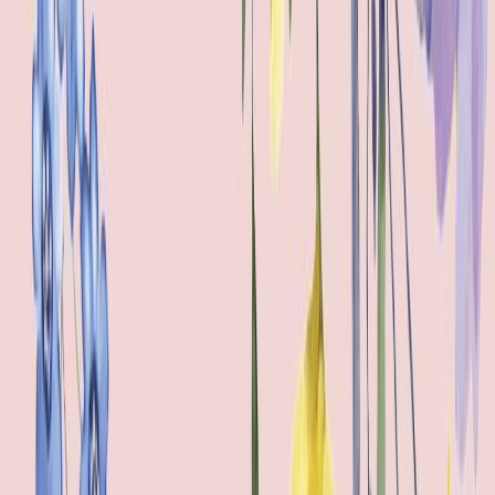
Κατάλληλο
Ενηλίκων