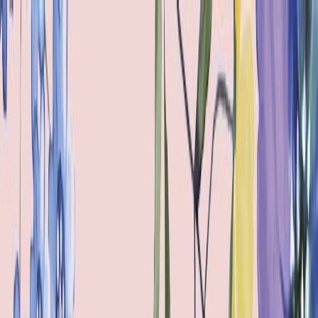
Μετάβαση στο κύριο περιεχόμενο