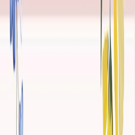
Κατάλληλο
Ενηλίκων