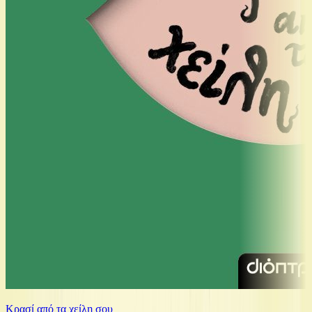
Κρασί από τα χείλη σου