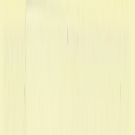
Μετάβαση στο κύριο περιεχόμενο