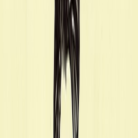
Κατάλληλο
Ενηλίκων