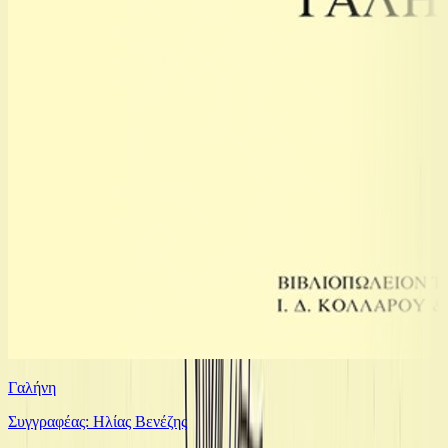
Γαλήνη
Συγγραφέας: Ηλίας Βενέζης