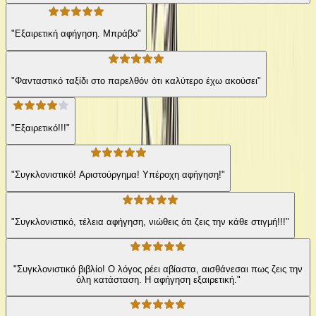
"Εξαιρετική αφήγηση. Μπράβο"
"Φανταστικό ταξίδι στο παρελθόν ότι καλύτερο έχω ακούσει"
"Εξαιρετικό!!!"
"Συγκλονιστικό! Αριστούργημα! Υπέροχη αφήγηση!"
"Συγκλονιστικό, τέλεια αφήγηση, νιώθεις ότι ζεις την κάθε στιγμή!!!"
"Συγκλονιστικό βιβλίο! Ο λόγος ρέει αβίαστα, αισθάνεσαι πως ζεις την
όλη κατάσταση. Η αφήγηση εξαιρετική."