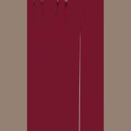
Κατάλληλο
Ενηλίκων