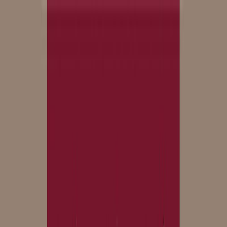
Μετάβαση στο κύριο περιεχόμενο