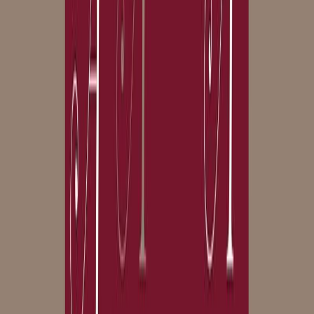
Κατάλληλο
Ενηλίκων