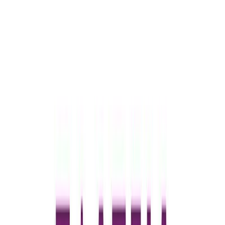
Κατάλληλο
Ενηλίκων