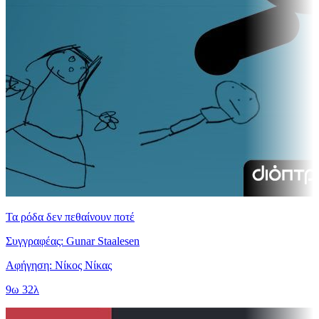
Τα ρόδα δεν πεθαίνουν ποτέ
Συγγραφέας: Gunar Staalesen
Αφήγηση: Νίκος Νίκας
9ω 32λ