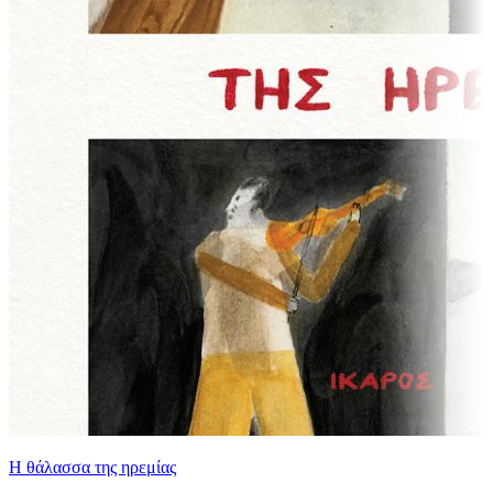
Η θάλασσα της ηρεμίας