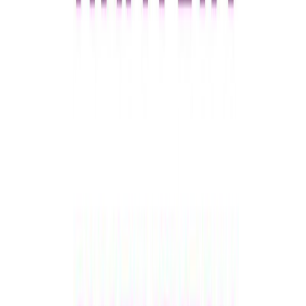
Κατάλληλο
Ενηλίκων