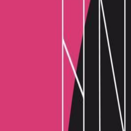
Μετάφραση