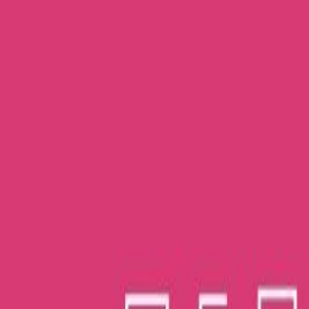
Μετάβαση στο κύριο περιεχόμενο