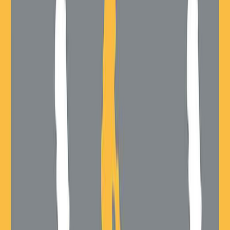
Κατάλληλο
Ενηλίκων