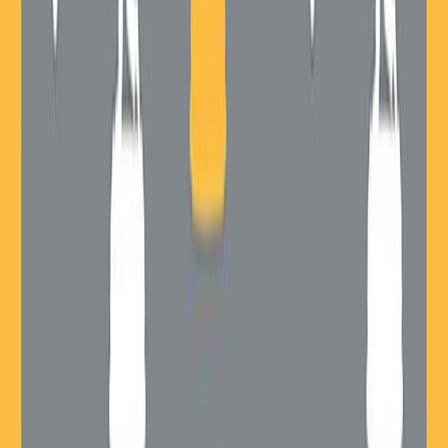
Κατάλληλο
Ενηλίκων