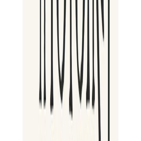
Κατάλληλο
Ενηλίκων