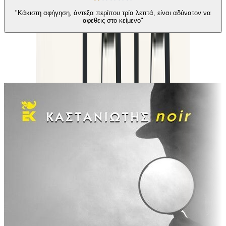
"Κάκιστη αφήγηση, άντεξα περίπου τρία λεπτά, είναι αδύνατον να
αφεθεις στο κείμενο"
Ίδιος συγγραφέας