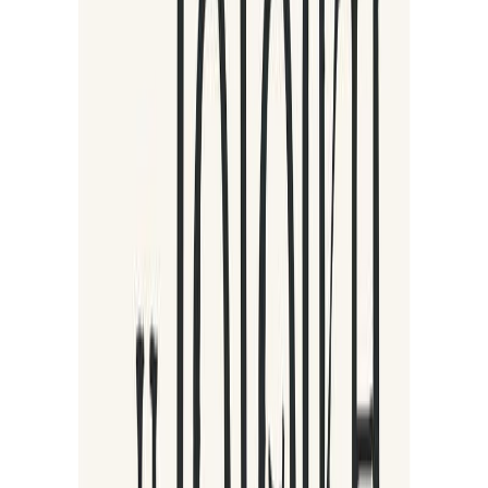
Κατάλληλο
Ενηλίκων