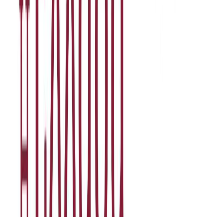
Κατάλληλο
Ενηλίκων