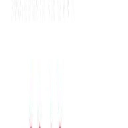
Κατάλληλο
Ενηλίκων